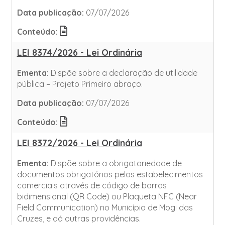
Data publicação:
07/07/2026
Conteúdo:
LEI 8374/2026 - Lei Ordinária
Ementa:
Dispõe sobre a declaração de utilidade
pública – Projeto Primeiro abraço.
Data publicação:
07/07/2026
Conteúdo:
LEI 8372/2026 - Lei Ordinária
Ementa:
Dispõe sobre a obrigatoriedade de
documentos obrigatórios pelos estabelecimentos
comerciais através de código de barras
bidimensional (QR Code) ou Plaqueta NFC (Near
Field Communication) no Município de Mogi das
Cruzes, e dá outras providências.