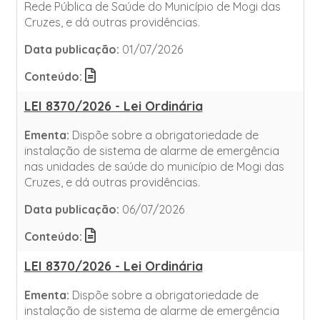
Rede Pública de Saúde do Município de Mogi das
Cruzes, e dá outras providências.
Data publicação:
01/07/2026
Conteúdo:
LEI 8370/2026 - Lei Ordinária
Ementa:
Dispõe sobre a obrigatoriedade de
instalação de sistema de alarme de emergência
nas unidades de saúde do município de Mogi das
Cruzes, e dá outras providências.
Data publicação:
06/07/2026
Conteúdo:
LEI 8370/2026 - Lei Ordinária
Ementa:
Dispõe sobre a obrigatoriedade de
instalação de sistema de alarme de emergência