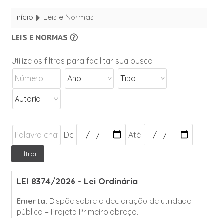
Início
Leis e Normas
LEIS E NORMAS
Utilize os filtros para facilitar sua busca
De
Até
LEI 8374/2026 - Lei Ordinária
Ementa:
Dispõe sobre a declaração de utilidade
pública – Projeto Primeiro abraço.