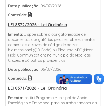
Data publicação:
06/07/2026
Conteúdo:
LEI 8372/2026 - Lei Ordinária
Ementa:
Dispõe sobre a obrigatoriedade de
documentos obrigatórios pelos estabelecimentos
comerciais através de código de barras
bidimensional (QR Code) ou Plaqueta NFC (Near
Field Communication) no Município de Mogi das
Cruzes, e dá outras providências.
Data publicação:
06/07/2026
Conteúdo:
LEI 8371/2026 - Lei Ordinária
Ementa:
Institui Programa Municipal de Apoio
Psicológico e Emocional para os trabalhadores da