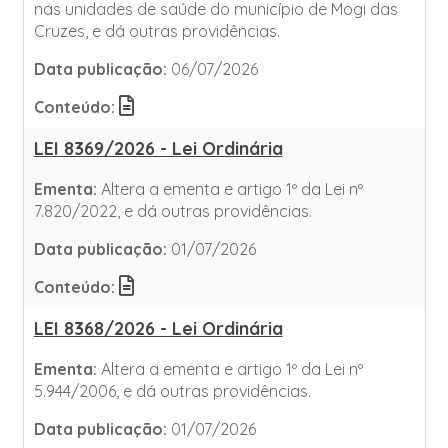
nas unidades de saúde do município de Mogi das
Cruzes, e dá outras providências.
Data publicação:
06/07/2026
Conteúdo:
LEI 8369/2026 - Lei Ordinária
Ementa:
Altera a ementa e artigo 1º da Lei nº
7.820/2022, e dá outras providências.
Data publicação:
01/07/2026
Conteúdo:
LEI 8368/2026 - Lei Ordinária
Ementa:
Altera a ementa e artigo 1º da Lei nº
5.944/2006, e dá outras providências.
Data publicação:
01/07/2026