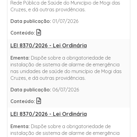
Rede Pública de Saúde do Município de Mogi das
Cruzes, e dá outras providências.
Data publicação:
01/07/2026
Conteúdo:
LEI 8370/2026 - Lei Ordinária
Ementa:
Dispõe sobre a obrigatoriedade de
instalação de sistema de alarme de emergência
nas unidades de saúde do município de Mogi das
Cruzes, e dá outras providências.
Data publicação:
06/07/2026
Conteúdo:
LEI 8370/2026 - Lei Ordinária
Ementa:
Dispõe sobre a obrigatoriedade de
instalação de sistema de alarme de emergência