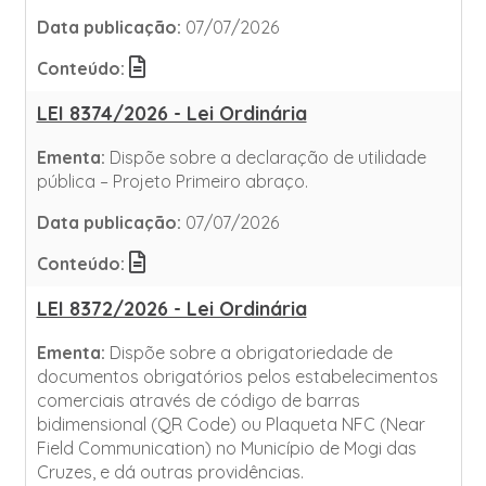
Data publicação:
07/07/2026
Conteúdo:
LEI 8374/2026 - Lei Ordinária
Ementa:
Dispõe sobre a declaração de utilidade
pública – Projeto Primeiro abraço.
Data publicação:
07/07/2026
Conteúdo:
LEI 8372/2026 - Lei Ordinária
Ementa:
Dispõe sobre a obrigatoriedade de
documentos obrigatórios pelos estabelecimentos
comerciais através de código de barras
bidimensional (QR Code) ou Plaqueta NFC (Near
Field Communication) no Município de Mogi das
Cruzes, e dá outras providências.