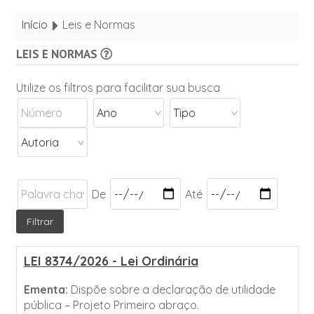
Início
Leis e Normas
LEIS E NORMAS
Utilize os filtros para facilitar sua busca
De
Até
LEI 8374/2026 - Lei Ordinária
Ementa:
Dispõe sobre a declaração de utilidade
pública – Projeto Primeiro abraço.