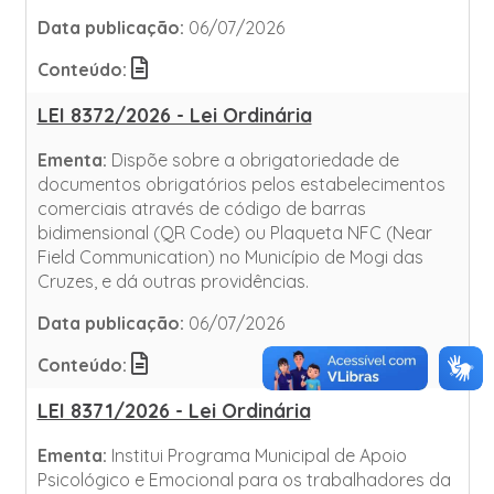
Data publicação:
06/07/2026
Conteúdo:
LEI 8372/2026 - Lei Ordinária
Ementa:
Dispõe sobre a obrigatoriedade de
documentos obrigatórios pelos estabelecimentos
comerciais através de código de barras
bidimensional (QR Code) ou Plaqueta NFC (Near
Field Communication) no Município de Mogi das
Cruzes, e dá outras providências.
Data publicação:
06/07/2026
Conteúdo:
LEI 8371/2026 - Lei Ordinária
Ementa:
Institui Programa Municipal de Apoio
Psicológico e Emocional para os trabalhadores da