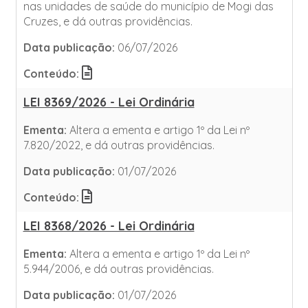
nas unidades de saúde do município de Mogi das
Cruzes, e dá outras providências.
Data publicação:
06/07/2026
Conteúdo:
LEI 8369/2026 - Lei Ordinária
Ementa:
Altera a ementa e artigo 1º da Lei nº
7.820/2022, e dá outras providências.
Data publicação:
01/07/2026
Conteúdo:
LEI 8368/2026 - Lei Ordinária
Ementa:
Altera a ementa e artigo 1º da Lei nº
5.944/2006, e dá outras providências.
Data publicação:
01/07/2026